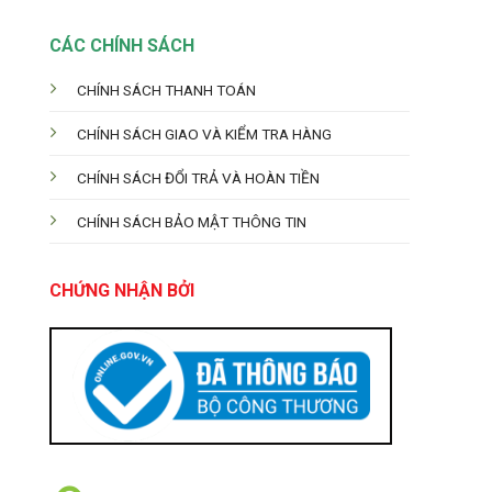
CÁC CHÍNH SÁCH
CHÍNH SÁCH THANH TOÁN
CHÍNH SÁCH GIAO VÀ KIỂM TRA HÀNG
CHÍNH SÁCH ĐỔI TRẢ VÀ HOÀN TIỀN
CHÍNH SÁCH BẢO MẬT THÔNG TIN
CHỨNG NHẬN BỞI