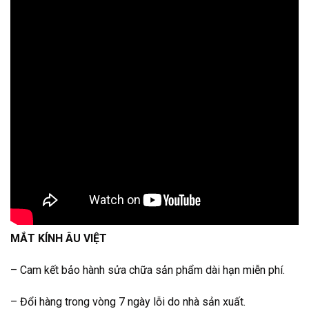
MẮT KÍNH ÂU VIỆT
– Cam kết bảo hành sửa chữa sản phẩm dài hạn miễn phí.
– Đổi hàng trong vòng 7 ngày lỗi do nhà sản xuất.