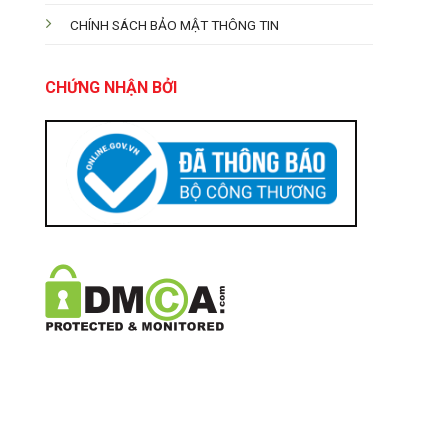
CHÍNH SÁCH BẢO MẬT THÔNG TIN
CHỨNG NHẬN BỞI