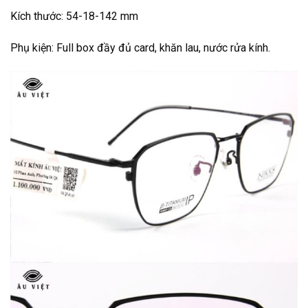
Kích thước: 54-18-142 mm
Phụ kiện: Full box đầy đủ card, khăn lau, nước rửa kính.