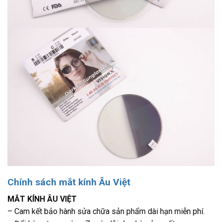
Chính sách mắt kính Âu Việt
MẮT KÍNH ÂU VIỆT
– Cam kết bảo hành sửa chữa sản phẩm dài hạn miễn phí.