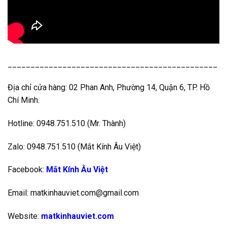
______________________________________________
Địa chỉ cửa hàng: 02 Phan Anh, Phường 14, Quận 6, TP. Hồ
Chí Minh.
Hotline: 0948.751.510 (Mr. Thành)
Zalo: 0948.751.510 (Mắt Kính Âu Việt)
Facebook:
Mắt Kính Âu Việt
Email: matkinhauviet.com@gmail.com
Website:
matkinhauviet.com