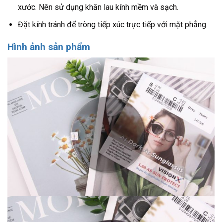
xước. Nên sử dụng khăn lau kính mềm và sạch.
Đặt kính tránh để tròng tiếp xúc trực tiếp với mặt phẳng.
Hình ảnh sản phẩm