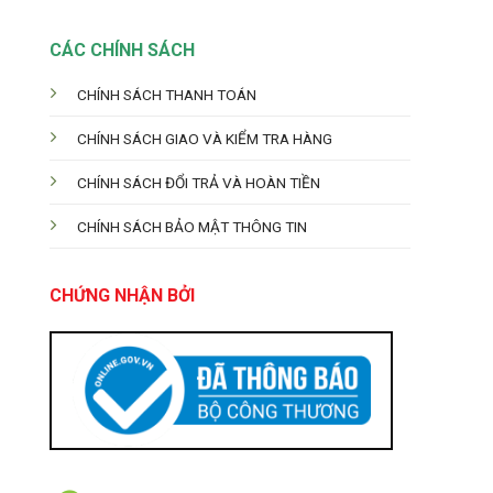
CÁC CHÍNH SÁCH
CHÍNH SÁCH THANH TOÁN
CHÍNH SÁCH GIAO VÀ KIỂM TRA HÀNG
CHÍNH SÁCH ĐỔI TRẢ VÀ HOÀN TIỀN
CHÍNH SÁCH BẢO MẬT THÔNG TIN
CHỨNG NHẬN BỞI