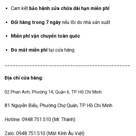
Cam kết
bảo hành sửa chữa dài hạn miễn phí
Đổi hàng trong 7 ngày
nếu lỗi do nhà sản xuất
Miễn phí vận chuyển toàn quốc
Đo mắt miễn phí
tại cửa hàng
______________________________________________
Địa chỉ cửa hàng:
02 Phan Anh, Phường 14, Quận 6, TP. Hồ Chí Minh.
81 Nguyễn Biểu, Phường Chợ Quán, TP. Hồ Chí Minh
Hotline: 0948.751.510 (Mr. Thành)
Zalo: 0948.751.510 (Mắt Kính Âu Việt)