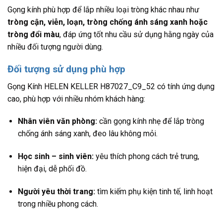
Gọng kính phù hợp để lắp nhiều loại tròng khác nhau như
tròng cận, viễn, loạn, tròng chống ánh sáng xanh hoặc
tròng đổi màu
, đáp ứng tốt nhu cầu sử dụng hằng ngày của
nhiều đối tượng người dùng.
Đối tượng sử dụng phù hợp
Gọng Kính HELEN KELLER H87027_C9_52 có tính ứng dụng
cao, phù hợp với nhiều nhóm khách hàng:
Nhân viên văn phòng:
cần gọng kính nhẹ để lắp tròng
chống ánh sáng xanh, đeo lâu không mỏi.
Học sinh – sinh viên:
yêu thích phong cách trẻ trung,
hiện đại, dễ phối đồ.
Người yêu thời trang:
tìm kiếm phụ kiện tinh tế, linh hoạt
trong nhiều phong cách.