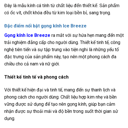
Đây là mẫu kính cá tính từ chất liệu đến thiết kế. Sản phẩm
có ốc vít, chốt khóa đều từ kim loại bền bỉ, sang trọng.
Đặc điểm nổi bật gọng kính Ice Breeze
Gọng kính Ice Breeze
ra mắt với sự hứa hẹn mang đến một
trải nghiệm đẳng cấp cho người dùng. Thiết kế tinh tế, công
nghệ tiên tiến và sự tập trung vào tiện nghi là những yếu tố
đặc trưng của sản phẩm này, tạo nên một phong cách đa
chiều cho cả nam và nữ giới.
Thiết kế tinh tế và phong cách
Với thiết kế hiện đại và tinh tế, mang đến sự thanh lịch và
phong cách cho người dùng. Chất liệu hợp kim nhẹ và bền
vững được sử dụng để tạo nên gọng kính, giúp bạn cảm
nhận được sự thoải mái và độ bền trong suốt thời gian sử
dụng.