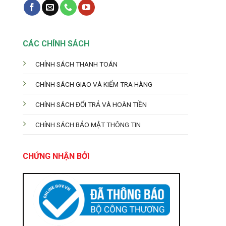
CÁC CHÍNH SÁCH
CHÍNH SÁCH THANH TOÁN
CHÍNH SÁCH GIAO VÀ KIỂM TRA HÀNG
CHÍNH SÁCH ĐỔI TRẢ VÀ HOÀN TIỀN
CHÍNH SÁCH BẢO MẬT THÔNG TIN
CHỨNG NHẬN BỞI