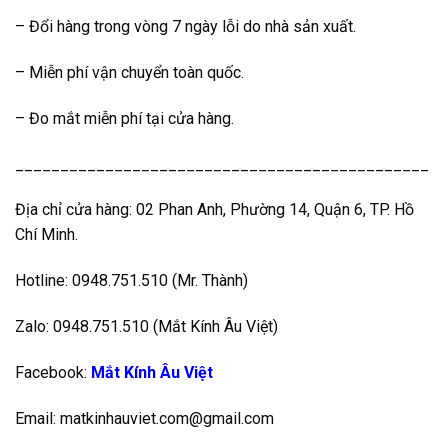
– Đổi hàng trong vòng 7 ngày lỗi do nhà sản xuất.
– Miễn phí vận chuyển toàn quốc.
– Đo mắt miễn phí tại cửa hàng.
______________________________________________
Địa chỉ cửa hàng: 02 Phan Anh, Phường 14, Quận 6, TP. Hồ
Chí Minh.
Hotline: 0948.751.510 (Mr. Thành)
Zalo: 0948.751.510 (Mắt Kính Âu Việt)
Facebook:
Mắt Kính Âu Việt
Email: matkinhauviet.com@gmail.com