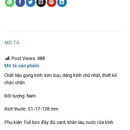
MÔ TẢ
Post Views:
488
Mô tả sản phẩm:
Chất liệu gọng kính: kim loại, dáng kính chữ nhật, thiết kế
chắc chắn.
Đối tượng: Nam
Kích thước: 51-17-138 mm
Phụ kiện: Full box đầy đủ card, khăn lau, nước rửa kính.