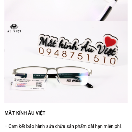
MẮT KÍNH ÂU VIỆT
– Cam kết bảo hành sửa chữa sản phẩm dài hạn miễn phí.