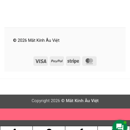
© 2026 Mắt Kính Âu Việt
Visa
PayPal
Stripe
MasterCard
Copyright 2026 ©
Mắt Kính Âu Việt