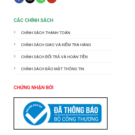
CÁC CHÍNH SÁCH
CHÍNH SÁCH THANH TOÁN
CHÍNH SÁCH GIAO VÀ KIỂM TRA HÀNG
CHÍNH SÁCH ĐỔI TRẢ VÀ HOÀN TIỀN
CHÍNH SÁCH BẢO MẬT THÔNG TIN
CHỨNG NHẬN BỞI