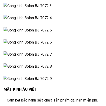
MẮT KÍNH ÂU VIỆT
– Cam kết bảo hành sửa chữa sản phẩm dài hạn miễn phí.