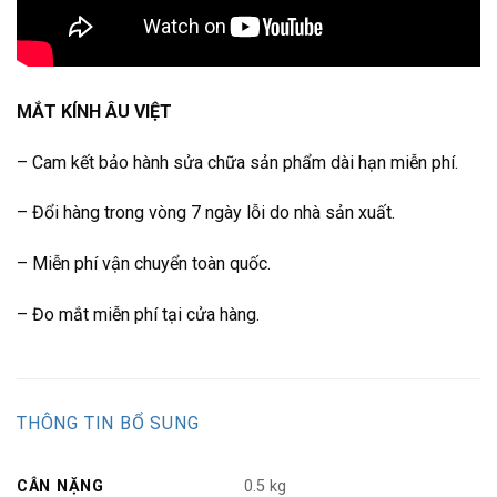
MẮT KÍNH ÂU VIỆT
– Cam kết bảo hành sửa chữa sản phẩm dài hạn miễn phí.
– Đổi hàng trong vòng 7 ngày lỗi do nhà sản xuất.
– Miễn phí vận chuyển toàn quốc.
– Đo mắt miễn phí tại cửa hàng.
THÔNG TIN BỔ SUNG
CÂN NẶNG
0.5 kg