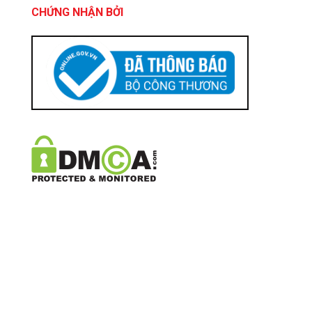
CHỨNG NHẬN BỞI