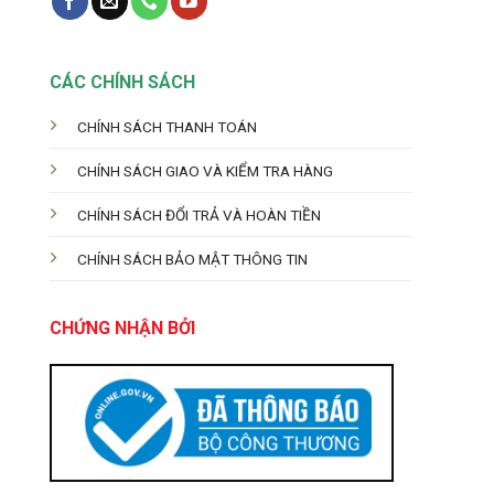
CÁC CHÍNH SÁCH
CHÍNH SÁCH THANH TOÁN
CHÍNH SÁCH GIAO VÀ KIỂM TRA HÀNG
CHÍNH SÁCH ĐỔI TRẢ VÀ HOÀN TIỀN
CHÍNH SÁCH BẢO MẬT THÔNG TIN
CHỨNG NHẬN BỞI