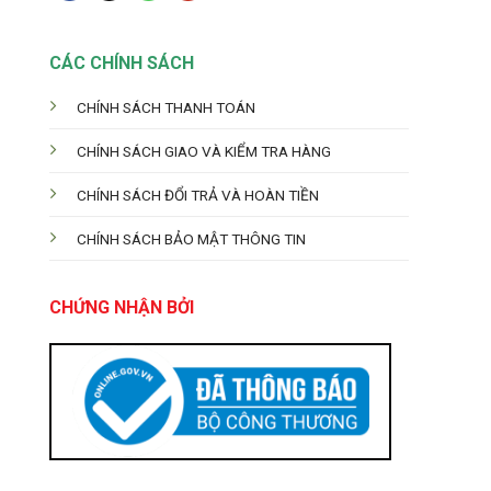
CÁC CHÍNH SÁCH
CHÍNH SÁCH THANH TOÁN
CHÍNH SÁCH GIAO VÀ KIỂM TRA HÀNG
CHÍNH SÁCH ĐỔI TRẢ VÀ HOÀN TIỀN
CHÍNH SÁCH BẢO MẬT THÔNG TIN
CHỨNG NHẬN BỞI