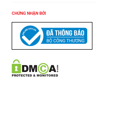
CHỨNG NHẬN BỞI