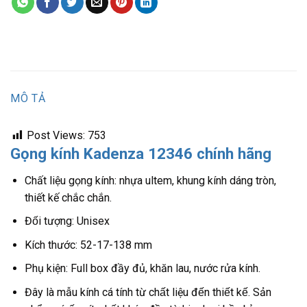
MÔ TẢ
Post Views:
753
Gọng kính Kadenza 12346 chính hãng
Chất liệu gọng kính: nhựa ultem, khung kính dáng tròn,
thiết kế chắc chắn.
Đối tượng: Unisex
Kích thước: 52-17-138 mm
Phụ kiện: Full box đầy đủ, khăn lau, nước rửa kính.
Đây là mẫu kính cá tính từ chất liệu đến thiết kế. Sản