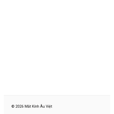
© 2026 Mắt Kính Âu Việt