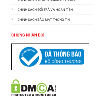
CHÍNH SÁCH ĐỔI TRẢ VÀ HOÀN TIỀN
CHÍNH SÁCH BẢO MẬT THÔNG TIN
CHỨNG NHẬN BỞI