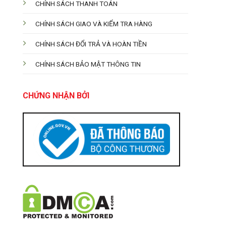
CHÍNH SÁCH THANH TOÁN
CHÍNH SÁCH GIAO VÀ KIỂM TRA HÀNG
CHÍNH SÁCH ĐỔI TRẢ VÀ HOÀN TIỀN
CHÍNH SÁCH BẢO MẬT THÔNG TIN
CHỨNG NHẬN BỞI