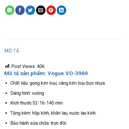
MÔ TẢ
Post Views:
406
Mô tả sản phẩm: Vogue
VO-3969
Chất liệu: gọng kim loại, càng kim loại bọc nhựa
Dáng hình: vuông
Kích thước:52-16-140 mm
Tặng kèm: hộp kính, khăn lau, nước lau kính.
Bảo hành sửa chữa: trọn đời.