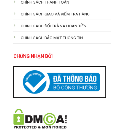
CHÍNH SÁCH THANH TOÁN
CHÍNH SÁCH GIAO VÀ KIỂM TRA HÀNG
CHÍNH SÁCH ĐỔI TRẢ VÀ HOÀN TIỀN
CHÍNH SÁCH BẢO MẬT THÔNG TIN
CHỨNG NHẬN BỞI