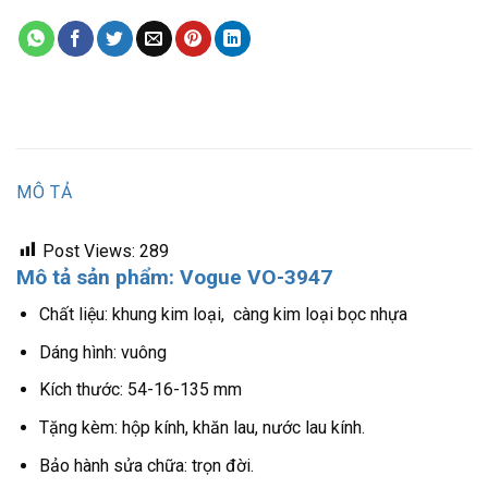
MÔ TẢ
Post Views:
289
Mô tả sản phẩm: Vogue VO-3947
Chất liệu: khung kim loại, càng kim loại bọc nhựa
Dáng hình: vuông
Kích thước: 54-16-135 mm
Tặng kèm: hộp kính, khăn lau, nước lau kính.
Bảo hành sửa chữa: trọn đời.