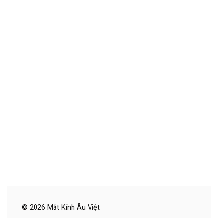
© 2026 Mắt Kính Âu Việt