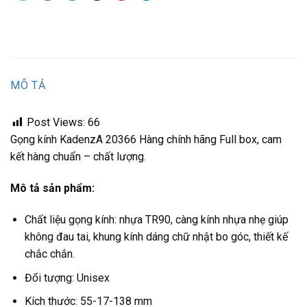
MÔ TẢ
Post Views:
66
Gọng kính KadenzA 20366 Hàng chính hãng Full box, cam
kết hàng chuẩn – chất lượng.
Mô tả sản phẩm:
Chất liệu gọng kính: nhựa TR90, càng kính nhựa nhẹ giúp
không đau tai, khung kính dáng chữ nhật bo góc, thiết kế
chắc chắn.
Đối tượng: Unisex
Kích thước: 55-17-138 mm