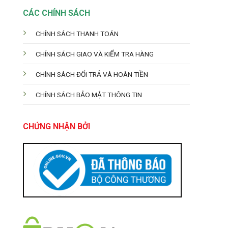
CÁC CHÍNH SÁCH
CHÍNH SÁCH THANH TOÁN
CHÍNH SÁCH GIAO VÀ KIỂM TRA HÀNG
CHÍNH SÁCH ĐỔI TRẢ VÀ HOÀN TIỀN
CHÍNH SÁCH BẢO MẬT THÔNG TIN
CHỨNG NHẬN BỞI