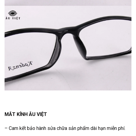
MẮT KÍNH ÂU VIỆT
– Cam kết bảo hành sửa chữa sản phẩm dài hạn miễn phí.