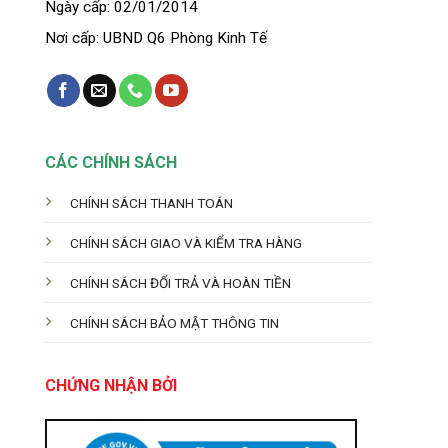
Ngày cấp: 02/01/2014
Nơi cấp: UBND Q6 Phòng Kinh Tế
CÁC CHÍNH SÁCH
CHÍNH SÁCH THANH TOÁN
CHÍNH SÁCH GIAO VÀ KIỂM TRA HÀNG
CHÍNH SÁCH ĐỔI TRẢ VÀ HOÀN TIỀN
CHÍNH SÁCH BẢO MẬT THÔNG TIN
CHỨNG NHẬN BỞI