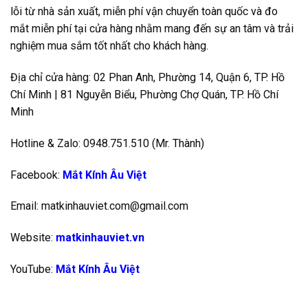
lỗi từ nhà sản xuất, miễn phí vận chuyển toàn quốc và đo
mắt miễn phí tại cửa hàng nhằm mang đến sự an tâm và trải
nghiệm mua sắm tốt nhất cho khách hàng.
Địa chỉ cửa hàng: 02 Phan Anh, Phường 14, Quận 6, TP. Hồ
Chí Minh | 81 Nguyễn Biểu, Phường Chợ Quán, TP. Hồ Chí
Minh
Hotline & Zalo: 0948.751.510 (Mr. Thành)
Facebook:
Mắt Kính Âu Việt
Email: matkinhauviet.com@gmail.com
Website:
matkinhauviet.vn
YouTube:
Mắt Kính Âu Việt