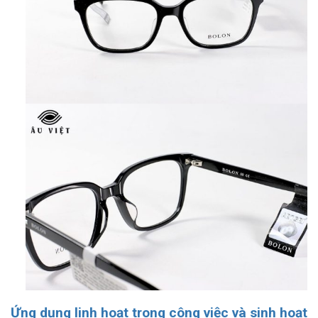
Ứng dụng linh hoạt trong công việc và sinh hoạt