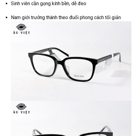
Sinh viên cần gọng kính bền, dễ đeo
Nam giới trưởng thành theo đuổi phong cách tối giản