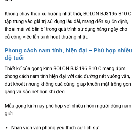
Không chạy theo xu hướng nhất thời, BOLON BJ3196 B10 C
tập trung vào giá trị sử dụng lâu dài, mang đến sự ổn định,
thoải mái và bền bỉ trong quá trình sử dụng hàng ngày cho
cả công việc lẫn sinh hoạt thường nhật.
Phong cách nam tính, hiện đại – Phù hợp nhiều
độ tuổi
Thiết kế của gọng kính BOLON BJ3196 B10 C mang đậm
phong cách nam tính hiện đại với các đường nét vuông vắn,
dứt khoát nhưng không quá cứng, giúp khuôn mặt trông gọn
gàng và sắc nét hơn khi đeo.
Mẫu gọng kính này phù hợp với nhiều nhóm người dùng nam
giới:
Nhân viên văn phòng yêu thích sự lịch sự