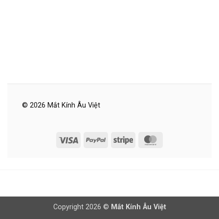
© 2026 Mắt Kính Âu Việt
Visa
PayPal
Stripe
MasterCard
Copyright 2026 ©
Mắt Kính Âu Việt