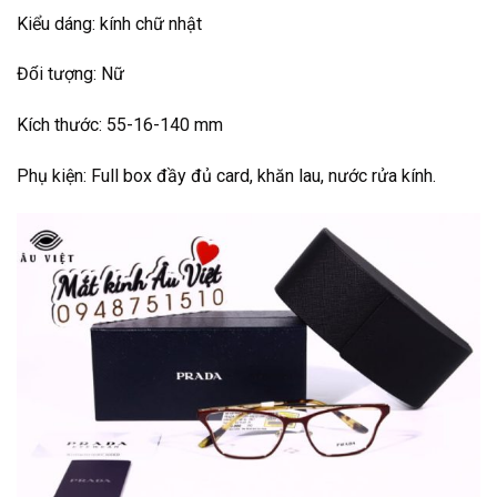
Kiểu dáng: kính chữ nhật
Đối tượng: Nữ
Kích thước: 55-16-140 mm
Phụ kiện: Full box đầy đủ card, khăn lau, nước rửa kính.