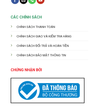
CÁC CHÍNH SÁCH
CHÍNH SÁCH THANH TOÁN
CHÍNH SÁCH GIAO VÀ KIỂM TRA HÀNG
CHÍNH SÁCH ĐỔI TRẢ VÀ HOÀN TIỀN
CHÍNH SÁCH BẢO MẬT THÔNG TIN
CHỨNG NHẬN BỞI