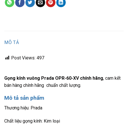
MÔ TẢ
Post Views:
497
Gọng kính vuông Prada OPR-60-XV chính hãng
, cam kết
bán hàng chính hãng chuẩn chất lượng.
Mô tả sản phẩm
Thương hiệu: Prada
Chất liệu gọng kính: Kim loại