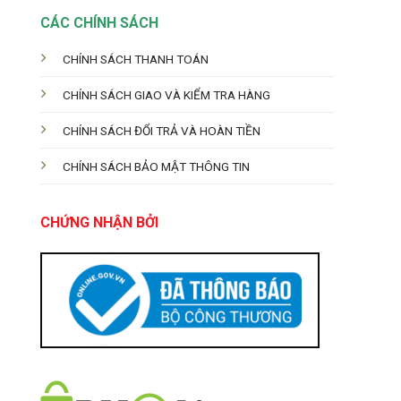
CÁC CHÍNH SÁCH
CHÍNH SÁCH THANH TOÁN
CHÍNH SÁCH GIAO VÀ KIỂM TRA HÀNG
CHÍNH SÁCH ĐỔI TRẢ VÀ HOÀN TIỀN
CHÍNH SÁCH BẢO MẬT THÔNG TIN
CHỨNG NHẬN BỞI