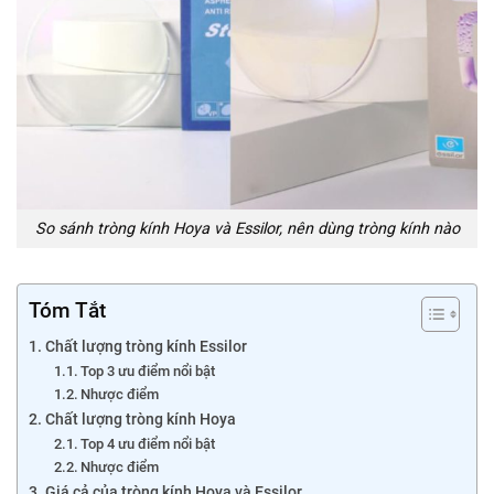
So sánh tròng kính Hoya và Essilor, nên dùng tròng kính nào
Tóm Tắt
Chất lượng tròng kính Essilor
Top 3 ưu điểm nổi bật
Nhược điểm
Chất lượng tròng kính Hoya
Top 4 ưu điểm nổi bật
Nhược điểm
Giá cả của tròng kính Hoya và Essilor