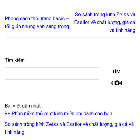
So sánh tròng kính Zeiss và
Phong cách thời trang basic –
Essilor về chất lượng, giá cả
tối giản nhưng vẫn sang trọng
và tính năng
Tìm kiếm
TÌM
KIẾM
Bài viết gần nhất
8+ Phần mềm thử mắt kính miễn phí dành cho bạn
So sánh tròng kính Zeiss và Essilor về chất lượng, giá cả và
tính năng