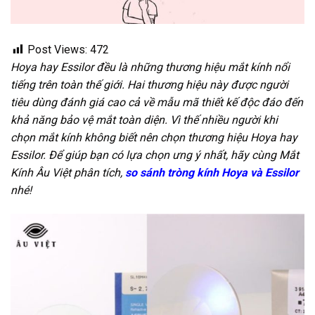
Post Views:
472
Hoya hay Essilor đều là những thương hiệu mắt kính nổi
tiếng trên toàn thế giới. Hai thương hiệu này được người
tiêu dùng đánh giá cao cả về mẫu mã thiết kế độc đáo đến
khả năng bảo vệ mắt toàn diện. Vì thế nhiều người khi
chọn mắt kính không biết nên chọn thương hiệu Hoya hay
Essilor. Để giúp bạn có lựa chọn ưng ý nhất, hãy cùng Mắt
Kính Âu Việt phân tích,
so sánh tròng kính Hoya và Essilor
nhé!