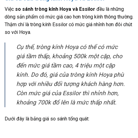
Việc
so sánh tròng kính Hoya và
Essilor
đều là những
dòng sản phẩm có mức giá cao hơn tròng kính thông thường.
Thậm chí là tròng kính Essilor có mức giá nhỉnh hơn đôi chút
so với Hoya.
Cụ thể, tròng kính Hoya có thể có mức
giá tầm thấp, khoảng 500k một cặp, cho
đến mức giá tầm cao, 4 triệu một cặp
kính. Do đó, giá của tròng kính Hoya phù
hợp với nhiều đối tượng khách hàng hơn.
Còn mức giá của Essilor thì nhỉnh hơn,
khoảng 700k đổ lên là mức thấp nhất.
Dưới đây là bảng giá so sánh tổng quát: