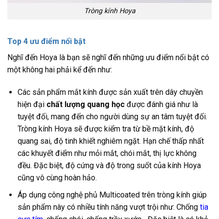
Tròng kính Hoya
Top 4 ưu điểm nổi bật
Nghĩ đến Hoya là bạn sẽ nghĩ đến những ưu điểm nổi bật có
một không hai phải kể đến như:
Các sản phẩm mắt kính được sản xuất trên dây chuyền
hiện đại
chất lượng quang học
được đánh giá như là
tuyệt đối, mang đến cho người dùng sự an tâm tuyệt đối.
Tròng kính Hoya sẽ được kiểm tra từ bề mặt kính, độ
quang sai, độ tinh khiết nghiêm ngặt. Hạn chế thấp nhất
các khuyết điểm như mỏi mắt, chói mắt, thị lực không
đều. Đặc biệt, độ cứng và độ trong suốt của kính Hoya
cũng vô cùng hoàn hảo.
Áp dụng công nghệ phủ Multicoated trên tròng kính giúp
sản phẩm này có nhiều tính năng vượt trội như: Chống
tia