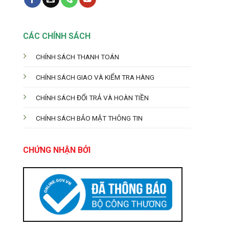
CÁC CHÍNH SÁCH
CHÍNH SÁCH THANH TOÁN
CHÍNH SÁCH GIAO VÀ KIỂM TRA HÀNG
CHÍNH SÁCH ĐỔI TRẢ VÀ HOÀN TIỀN
CHÍNH SÁCH BẢO MẬT THÔNG TIN
CHỨNG NHẬN BỞI