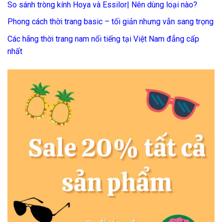
So sánh tròng kính Hoya và Essilor| Nên dùng loại nào?
Phong cách thời trang basic – tối giản nhưng vẫn sang trọng
Các hãng thời trang nam nổi tiếng tại Việt Nam đẳng cấp
nhất