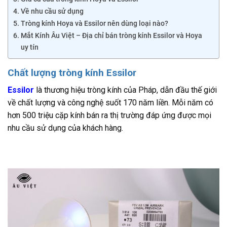
Về nhu cầu sử dụng
Tròng kính Hoya và Essilor nên dùng loại nào?
Mắt Kính Âu Việt – Địa chỉ bán tròng kính Essilor và Hoya
uy tín
Chất lượng tròng kính Essilor
Essilor
là thương hiệu tròng kính của Pháp, dẫn đầu thế giới
về chất lượng và công nghệ suốt 170 năm liền. Mỗi năm có
hơn 500 triệu cặp kính bán ra thị trường đáp ứng được mọi
nhu cầu sử dụng của khách hàng.