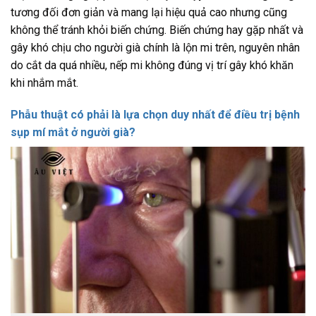
tương đối đơn giản và mang lại hiệu quả cao nhưng cũng
không thể tránh khỏi biến chứng. Biến chứng hay gặp nhất và
gây khó chịu cho người già chính là lộn mi trên, nguyên nhân
do cắt da quá nhiều, nếp mi không đúng vị trí gây khó khăn
khi nhắm mắt.
Phẫu thuật có phải là lựa chọn duy nhất để điều trị bệnh
sụp mí mắt ở người già?