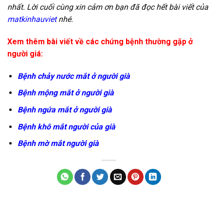
nhất. Lời cuối cùng xin cảm ơn bạn đã đọc hết bài viết của
matkinhauviet
nhé.
Xem thêm bài viết về các chứng bệnh thường gặp ở
người giá:
Bệnh chảy nước mắt ở người già
Bệnh mộng mắt ở người già
Bệnh ngứa mắt ở người già
Bệnh khô mắt người của già
Bệnh mờ mắt người già