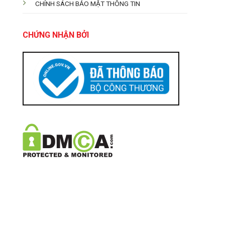
CHÍNH SÁCH BẢO MẬT THÔNG TIN
CHỨNG NHẬN BỞI