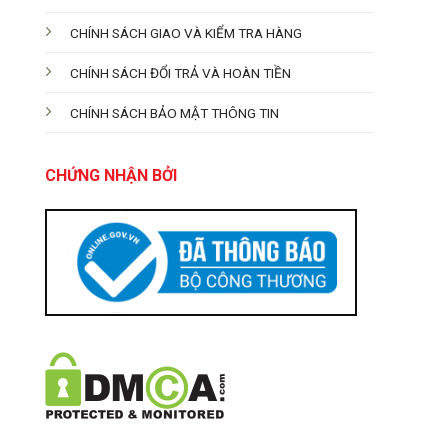
CHÍNH SÁCH GIAO VÀ KIỂM TRA HÀNG
CHÍNH SÁCH ĐỔI TRẢ VÀ HOÀN TIỀN
CHÍNH SÁCH BẢO MẬT THÔNG TIN
CHỨNG NHẬN BỞI