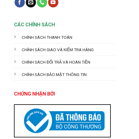
CÁC CHÍNH SÁCH
CHÍNH SÁCH THANH TOÁN
CHÍNH SÁCH GIAO VÀ KIỂM TRA HÀNG
CHÍNH SÁCH ĐỔI TRẢ VÀ HOÀN TIỀN
CHÍNH SÁCH BẢO MẬT THÔNG TIN
CHỨNG NHẬN BỞI