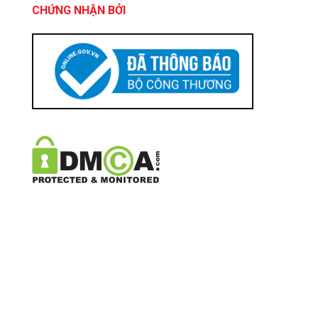
CHỨNG NHẬN BỞI