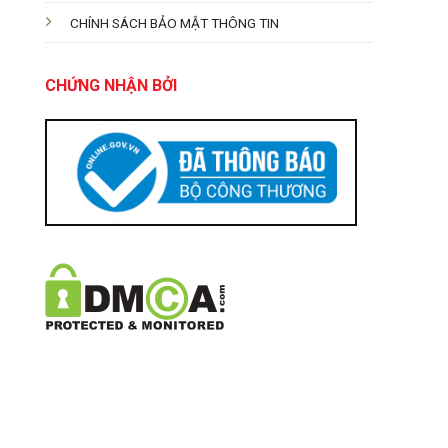
CHÍNH SÁCH BẢO MẬT THÔNG TIN
CHỨNG NHẬN BỞI