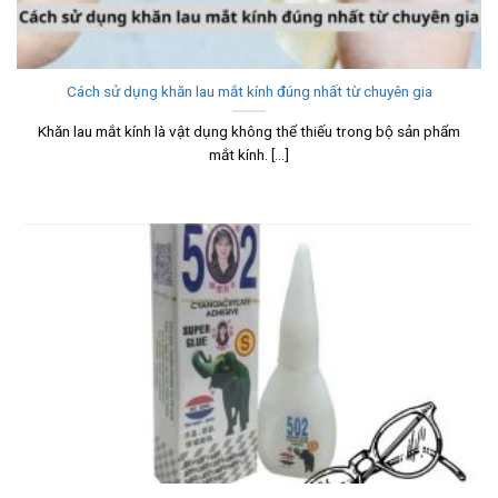
Cách sử dụng khăn lau mắt kính đúng nhất từ chuyên gia
Khăn lau mắt kính là vật dụng không thể thiếu trong bộ sản phẩm
mắt kính. [...]