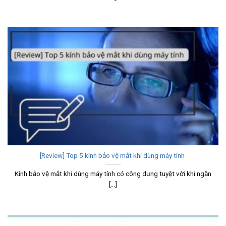
[Review] Top 5 kính bảo vệ mắt khi dùng máy tính
Kính bảo vệ mắt khi dùng máy tính có công dụng tuyệt vời khi ngăn
[...]