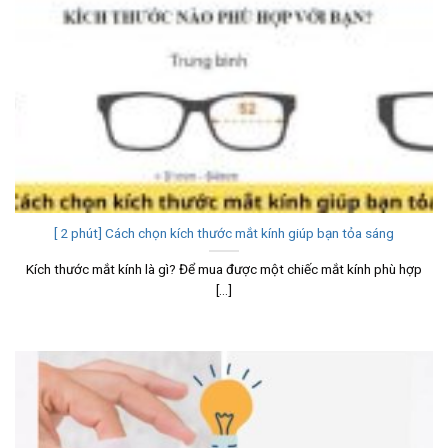
[ 2 phút] Cách chọn kích thước mắt kính giúp bạn tỏa sáng
Kích thước mắt kính là gì? Để mua được một chiếc mắt kính phù hợp
[...]