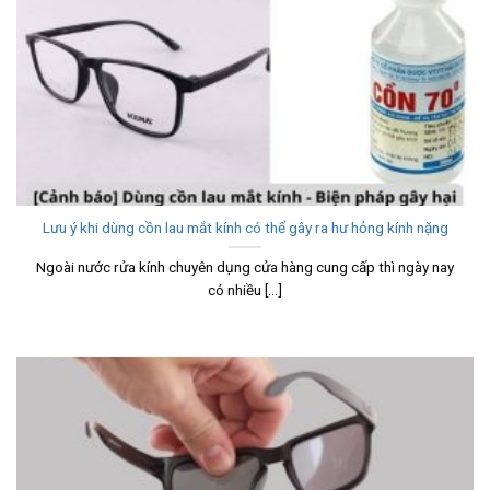
Lưu ý khi dùng cồn lau mắt kính có thể gây ra hư hỏng kính nặng
Ngoài nước rửa kính chuyên dụng cửa hàng cung cấp thì ngày nay
có nhiều [...]