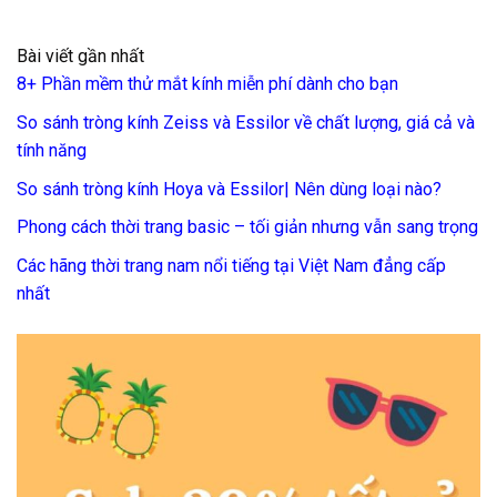
Bài viết gần nhất
8+ Phần mềm thử mắt kính miễn phí dành cho bạn
So sánh tròng kính Zeiss và Essilor về chất lượng, giá cả và
tính năng
So sánh tròng kính Hoya và Essilor| Nên dùng loại nào?
Phong cách thời trang basic – tối giản nhưng vẫn sang trọng
Các hãng thời trang nam nổi tiếng tại Việt Nam đẳng cấp
nhất