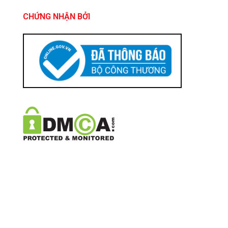
CHỨNG NHẬN BỞI