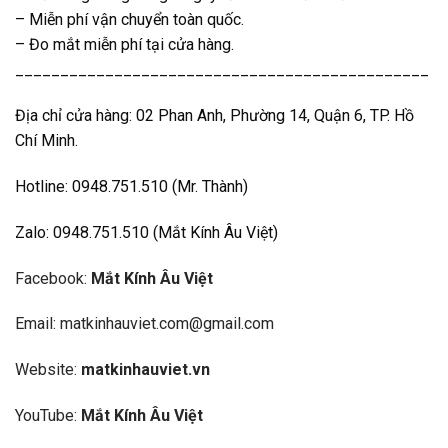
– Miễn phí vận chuyển toàn quốc.
– Đo mắt miễn phí tại cửa hàng.
______________________________________________
Địa chỉ cửa hàng: 02 Phan Anh, Phường 14, Quận 6, TP. Hồ
Chí Minh.
Hotline: 0948.751.510 (Mr. Thành)
Zalo: 0948.751.510 (Mắt Kính Âu Việt)
Facebook:
Mắt Kính Âu Việt
Email: matkinhauviet.com@gmail.com
Website:
matkinhauviet.vn
YouTube:
Mắt Kính Âu Việt