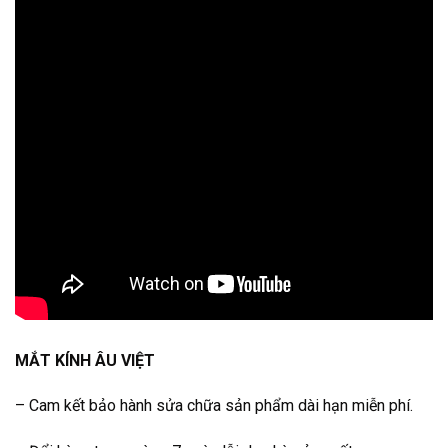
MẮT KÍNH ÂU VIỆT
– Cam kết bảo hành sửa chữa sản phẩm dài hạn miễn phí.