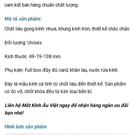
cam kết bán hàng chuẩn chất lượng.
Mô tả sản phẩm:
Chất liệu gọng kính: nhựa, khung kính tròn, thiết kế chắc chắn.
Đối tượng: Unisex
Kích thước: 49-19-138 mm
Phụ kiện: Full box đầy đủ card, khăn lau, nước rửa kính.
Đây là mẫu kính cá tính từ chất liệu đến thiết kế. Sản phẩm
có ốc vít, chốt khóa đều từ kim loại bền bỉ.
Liên hệ Mắt Kính Âu Việt ngay để nhận hàng ngàn ưu đãi
bạn nhé!
Hình ảnh sản phẩm