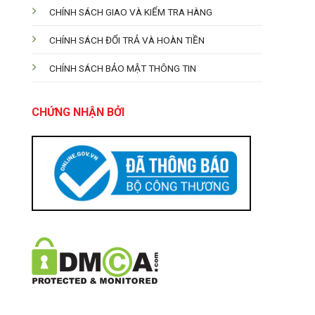
CHÍNH SÁCH GIAO VÀ KIỂM TRA HÀNG
CHÍNH SÁCH ĐỔI TRẢ VÀ HOÀN TIỀN
CHÍNH SÁCH BẢO MẬT THÔNG TIN
CHỨNG NHẬN BỞI