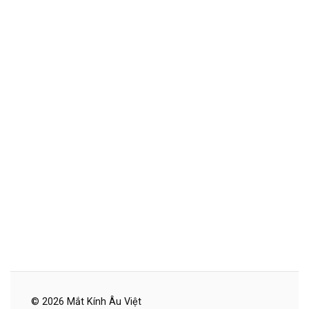
© 2026 Mắt Kính Âu Việt