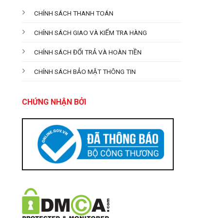
CHÍNH SÁCH THANH TOÁN
CHÍNH SÁCH GIAO VÀ KIỂM TRA HÀNG
CHÍNH SÁCH ĐỔI TRẢ VÀ HOÀN TIỀN
CHÍNH SÁCH BẢO MẬT THÔNG TIN
CHỨNG NHẬN BỞI