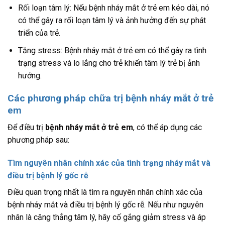
Rối loạn tâm lý: Nếu bệnh nháy mắt ở trẻ em kéo dài, nó
có thể gây ra rối loạn tâm lý và ảnh hưởng đến sự phát
triển của trẻ.
Tăng stress: Bệnh nháy mắt ở trẻ em có thể gây ra tình
trạng stress và lo lắng cho trẻ khiến tâm lý trẻ bị ảnh
hưởng.
Các phương pháp chữa trị bệnh nháy mắt ở trẻ
em
Để điều trị
bệnh nháy mắt ở trẻ em
, có thể áp dụng các
phương pháp sau:
Tìm nguyên nhân chính xác của tình trạng nháy mắt và
điều trị bệnh lý gốc rễ
Điều quan trọng nhất là tìm ra nguyên nhân chính xác của
bệnh nháy mắt và điều trị bệnh lý gốc rễ. Nếu như nguyên
nhân là căng thẳng tâm lý, hãy cố gắng giảm stress và áp