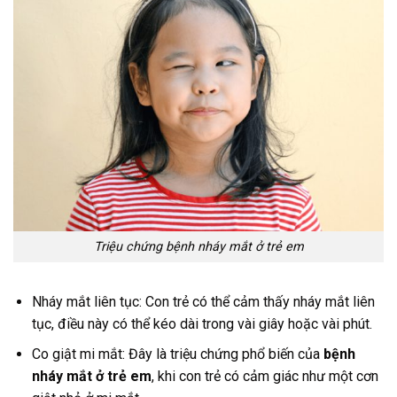
Triệu chứng bệnh nháy mắt ở trẻ em
Nháy mắt liên tục: Con trẻ có thể cảm thấy nháy mắt liên
tục, điều này có thể kéo dài trong vài giây hoặc vài phút.
Co giật mi mắt: Đây là triệu chứng phổ biến của
bệnh
nháy mắt ở trẻ em
, khi con trẻ có cảm giác như một cơn