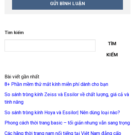
Tìm kiếm
TÌM
KIẾM
Bài viết gần nhất
8+ Phần mềm thử mắt kính miễn phí dành cho bạn
So sánh tròng kính Zeiss và Essilor về chất lượng, giá cả và
tính năng
So sánh tròng kính Hoya và Essilor| Nên dùng loại nào?
Phong cách thời trang basic – tối giản nhưng vẫn sang trọng
Các hãng thời trang nam nổi tiếng tại Việt Nam đẳng cấp