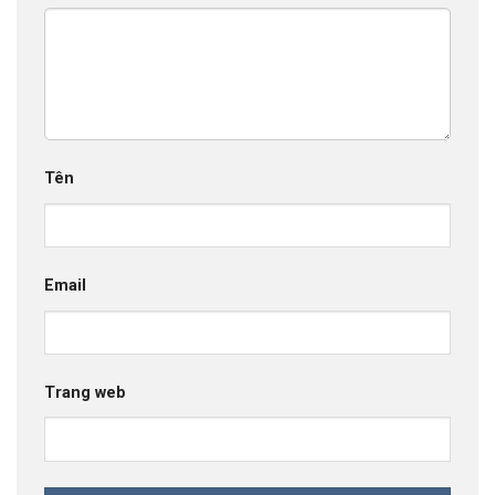
Tên
Email
Trang web