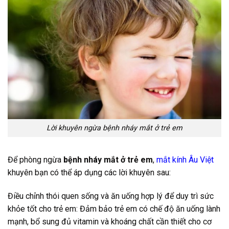
Lời khuyên ngừa bệnh nháy mắt ở trẻ em
Để phòng ngừa
bệnh nháy mắt ở trẻ em
,
mắt kính Âu Việt
khuyên bạn có thể áp dụng các lời khuyên sau:
Điều chỉnh thói quen sống và ăn uống hợp lý để duy trì sức
khỏe tốt cho trẻ em: Đảm bảo trẻ em có chế độ ăn uống lành
mạnh, bổ sung đủ vitamin và khoáng chất cần thiết cho cơ