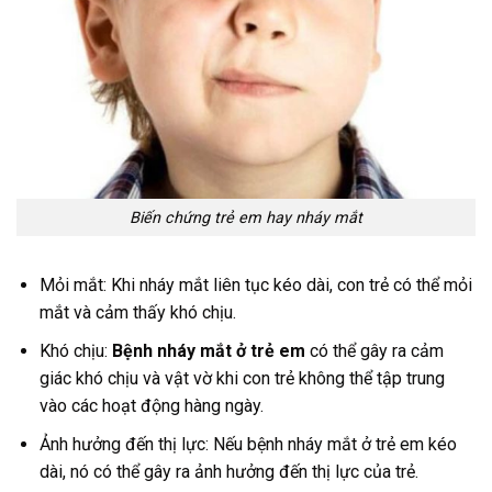
Biến chứng trẻ em hay nháy mắt
Mỏi mắt: Khi nháy mắt liên tục kéo dài, con trẻ có thể mỏi
mắt và cảm thấy khó chịu.
Khó chịu:
Bệnh nháy mắt ở trẻ em
có thể gây ra cảm
giác khó chịu và vật vờ khi con trẻ không thể tập trung
vào các hoạt động hàng ngày.
Ảnh hưởng đến thị lực: Nếu bệnh nháy mắt ở trẻ em kéo
dài, nó có thể gây ra ảnh hưởng đến thị lực của trẻ.