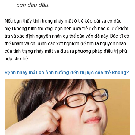
cơn đau đầu.
Nếu bạn thấy tình trạng nháy mắt ở trẻ kéo dài và có dấu
hiệu không bình thường, bạn nên đưa trẻ đến bác sĩ để kiểm
tra và xác định nguyên nhân cụ thể của vấn đề này. Bác sĩ có
thể khám và chỉ định các xét nghiệm để tìm ra nguyên nhân
của tình trạng nháy mắt và đưa ra phương pháp điều trị phù
hợp cho trẻ.
Bệnh nháy mắt có ảnh hưởng đến thị lực của trẻ không?