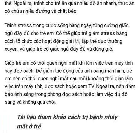
thể. Ngoài ra, tránh cho trẻ ăn quá nhiều đồ ăn nhanh, thức ăn
có chứa nhiều đường và chất béo.
Tránh stress trong cuộc sống hàng ngày, tăng cường giấc
ngủ đầy đủ cho trẻ em: Có thể giúp trẻ giảm stress bằng
cách tổ chức các hoạt động giải trí, tập thể dục thường
xuyên, và giúp trẻ có giấc ngủ đầy đủ và đúng giờ.
Giúp trẻ em có thói quen nghỉ mắt khi làm việc trên máy tính
hay đọc sách: Để giảm tác động của ánh sáng màn hình, trẻ
em nên có thói quen nghỉ mắt sau mỗi khoảng thời gian làm
việc trên máy tính, đọc sách hoặc xem TV. Ngoài ra, nên đảm
bảo ánh sáng trong phòng đọc sách hoặc làm việc đủ độ
sáng và không quá chói.
Tài liệu tham khảo cách trị bệnh nháy
mắt ở trẻ