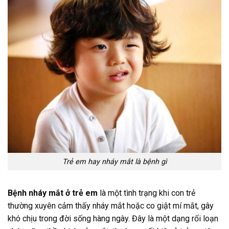
Trẻ em hay nháy mắt là bệnh gì
Bệnh nháy mắt ở trẻ em
là một tình trạng khi con trẻ
thường xuyên cảm thấy nháy mắt hoặc co giật mí mắt, gây
khó chịu trong đời sống hàng ngày. Đây là một dạng rối loạn